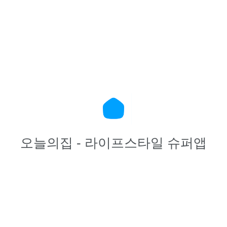
오늘의집 - 라이프스타일 슈퍼앱