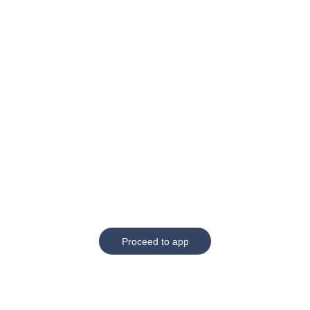
Proceed to app