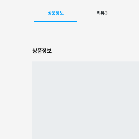
상품정보
리뷰
3
상품정보