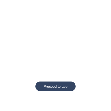
Proceed to app