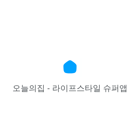
오늘의집 - 라이프스타일 슈퍼앱