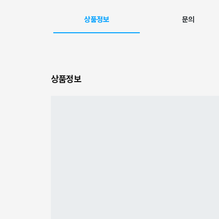
상품정보
문의
상품정보