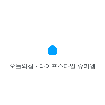
오늘의집 - 라이프스타일 슈퍼앱