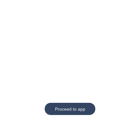
Proceed to app