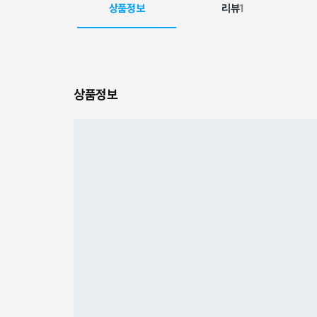
상품정보
리뷰
1
상품정보