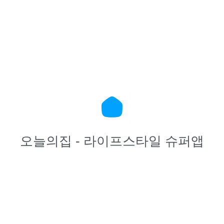
오늘의집 - 라이프스타일 슈퍼앱