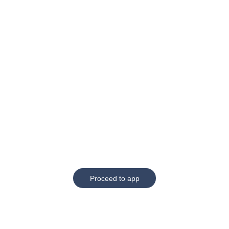
Proceed to app