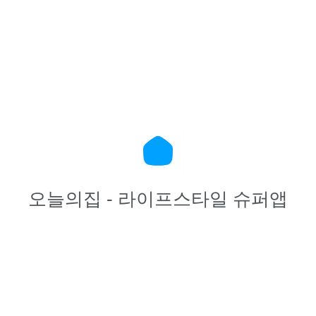
오늘의집 - 라이프스타일 슈퍼앱