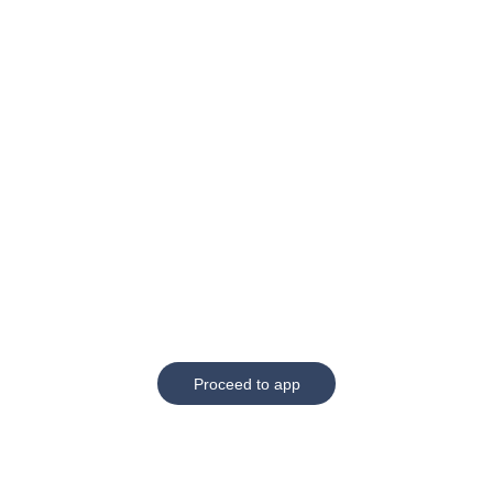
Proceed to app