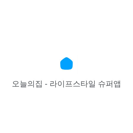
오늘의집 - 라이프스타일 슈퍼앱