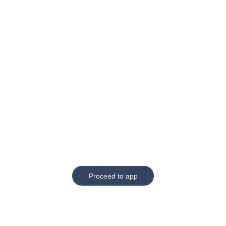
Proceed to app