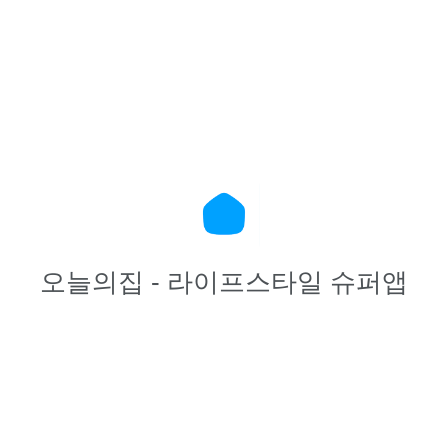
오늘의집 - 라이프스타일 슈퍼앱