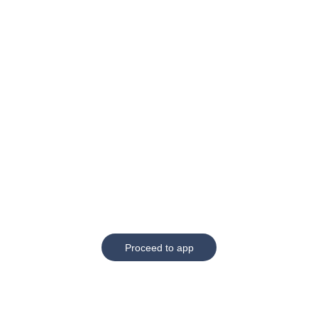
Proceed to app