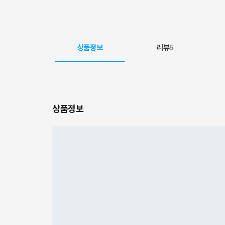
상품정보
리뷰
5
상품정보