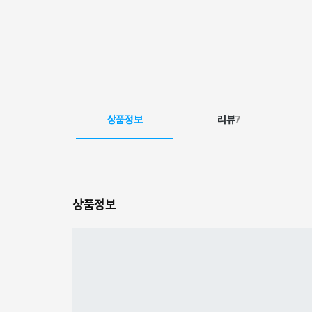
상품정보
리뷰
7
상품정보