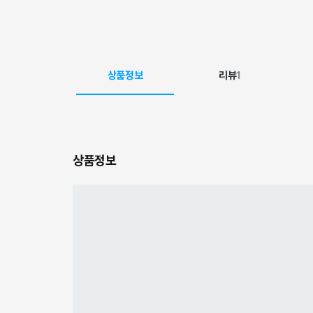
상품정보
리뷰
1
상품정보