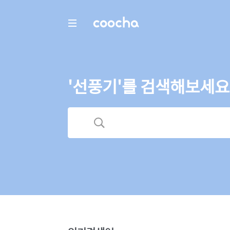
COOCHA
'선풍기'를 검색해보세요