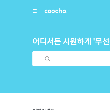
COOCHA
어디서든 시원하게 '무선