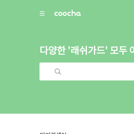
COOCHA
다양한 '래쉬가드' 모두 