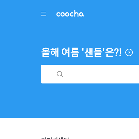
COOCHA
올해 여름 '샌들'은?!