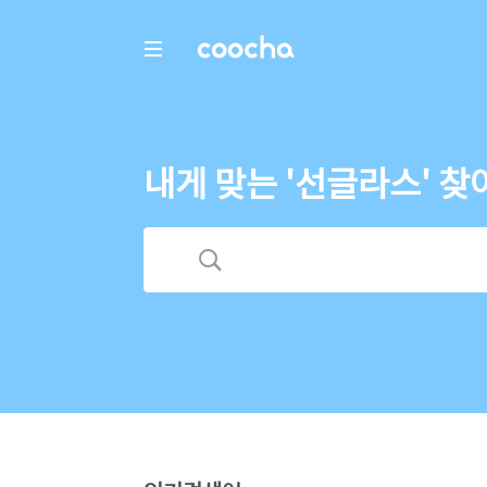
COOCHA
내게 맞는 '선글라스' 찾