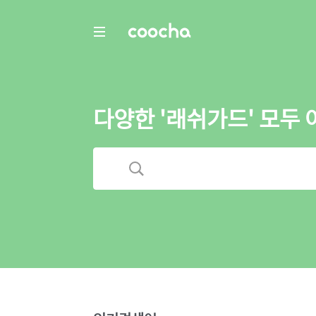
COOCHA
다양한 '래쉬가드' 모두 