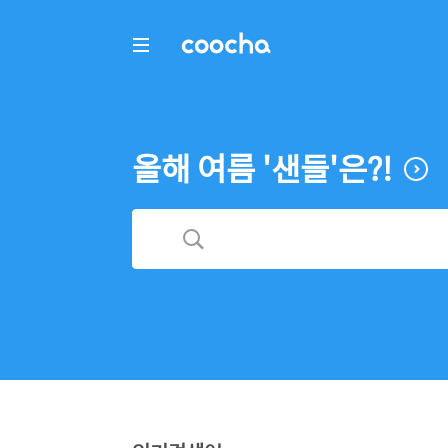
COOCHA
올해 여름 '샌들'은?!