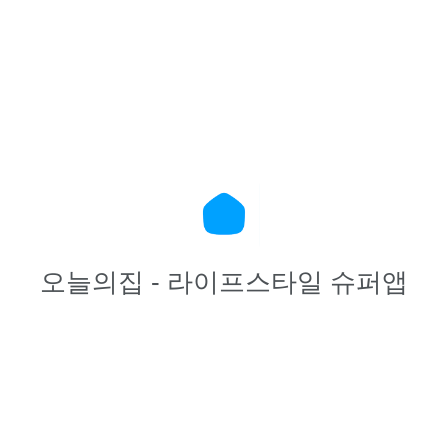
오늘의집 - 라이프스타일 슈퍼앱