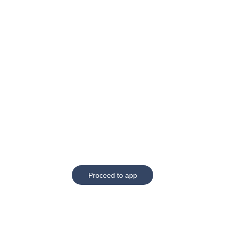
Proceed to app