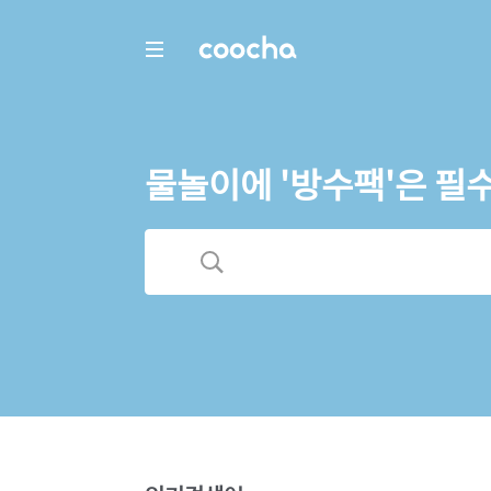
COOCHA
물놀이에 '방수팩'은 필수