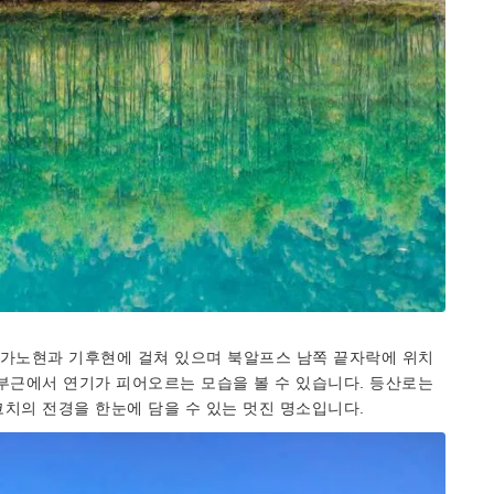
 나가노현과 기후현에 걸쳐 있으며 북알프스 남쪽 끝자락에 위치
부근에서 연기가 피어오르는 모습을 볼 수 있습니다. 등산로는
치의 전경을 한눈에 담을 수 있는 멋진 명소입니다.