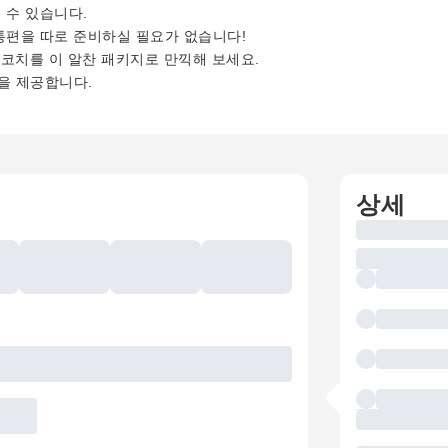
 수 있습니다.
편을 따로 준비하실 필요가 없습니다!
코치를 이 알찬 패키지로 만끽해 보세요.
금을 제공합니다.
상세