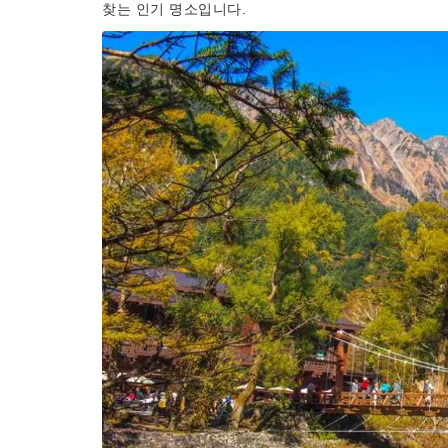
찾는 인기 명소입니다.