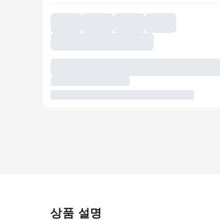
상품 설명