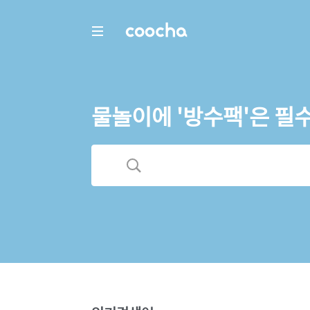
COOCHA
물놀이에 '방수팩'은 필수