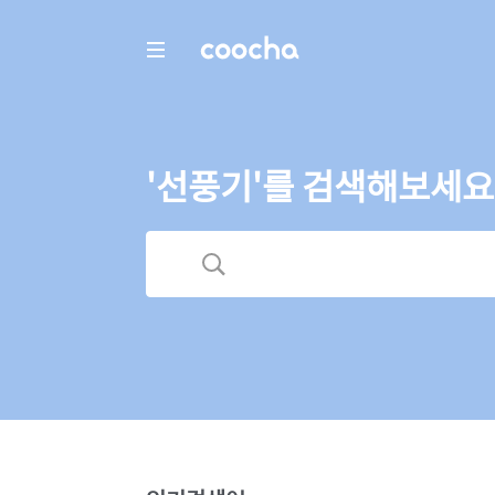
COOCHA
'선풍기'를 검색해보세요