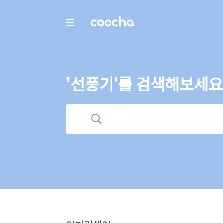
COOCHA
'선풍기'를 검색해보세요