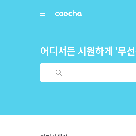
COOCHA
어디서든 시원하게 '무선