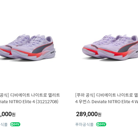
 공식] 디비에이트 나이트로 엘리트
[푸마 공식] 디비에이트 나이트로 
iate NITRO Elite 4 (31212708)
4 우먼스 Deviate NITRO Elite 4 W
1212808)
,000
289,000
원
원
공식몰
푸마공식몰