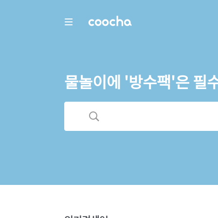
COOCHA
물놀이에 '방수팩'은 필수