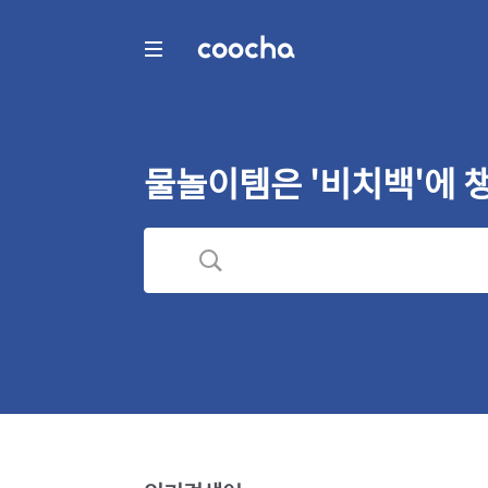
COOCHA
물놀이템은 '비치백'에 