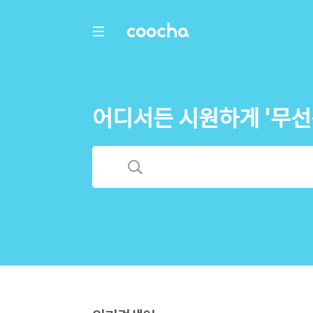
COOCHA
어디서든 시원하게 '무선