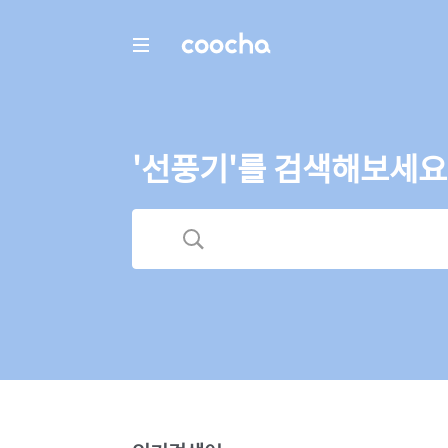
COOCHA
'선풍기'를 검색해보세요