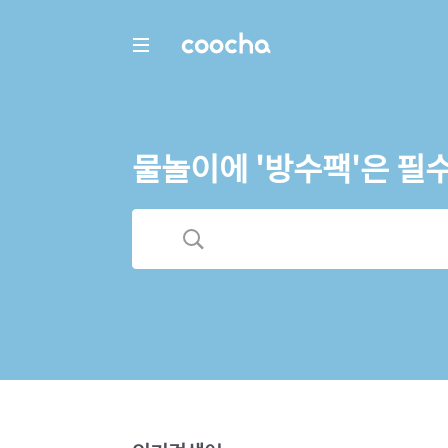
COOCHA
물놀이에 '방수팩'은 필수