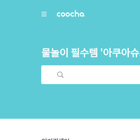
COOCHA
물놀이 필수템 '아쿠아슈