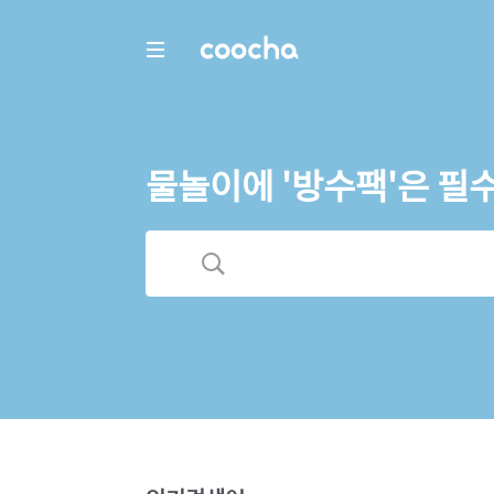
COOCHA
물놀이에 '방수팩'은 필수