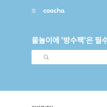
COOCHA
물놀이에 '방수팩'은 필수