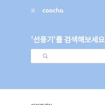
COOCHA
'선풍기'를 검색해보세요