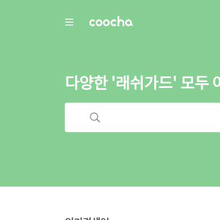
COOCHA
다양한 '래쉬가드' 모두 