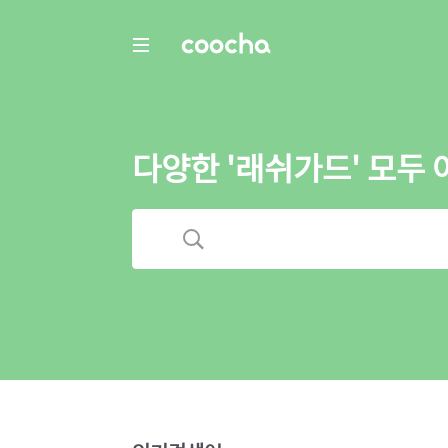
COOCHA
다양한 '래쉬가드' 모두 