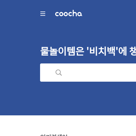
COOCHA
물놀이템은 '비치백'에 