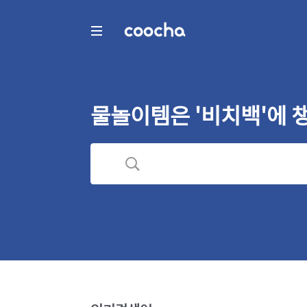
COOCHA
물놀이템은 '비치백'에 