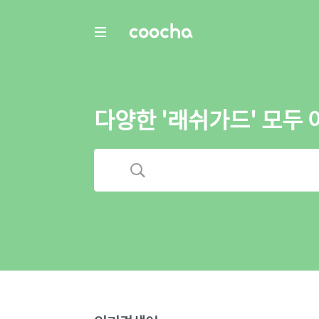
COOCHA
다양한 '래쉬가드' 모두 