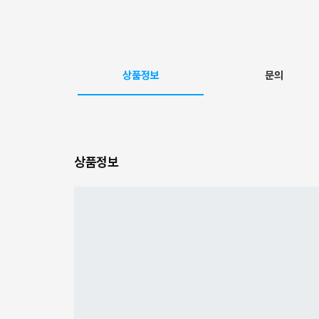
상품정보
문의
상품정보