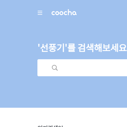
COOCHA
'선풍기'를 검색해보세요