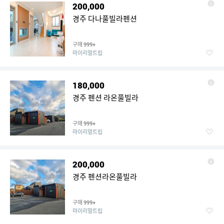
200,000
경주 다나풀빌라펜션
구매
999+
마이리얼트립
180,000
경주 펜션 라온풀빌라
구매
999+
마이리얼트립
200,000
경주 펜션라온풀빌라
구매
999+
마이리얼트립