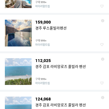
구매
999+
마이리얼트립
159,000
경주 루스풀빌라펜션
구매
999+
마이리얼트립
112,025
경주 감포 라비앙로즈 풀빌라 펜션
구매
999+
마이리얼트립
124,068
경주 감포 라비앙로즈 풀빌라 펜션