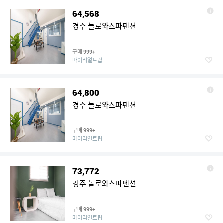
64,568
경주 놀로와스파펜션
구매
999+
마이리얼트립
64,800
경주 놀로와스파펜션
구매
999+
마이리얼트립
73,772
경주 놀로와스파펜션
구매
999+
마이리얼트립