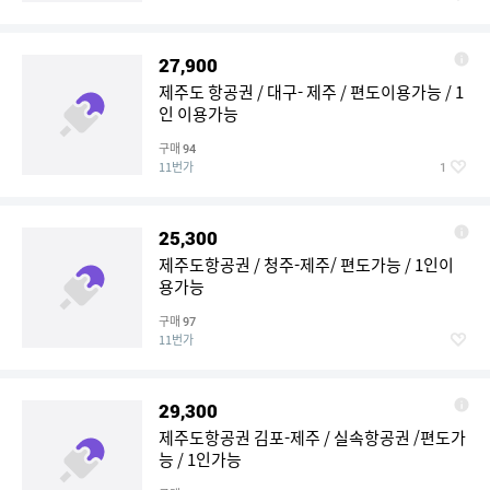
27,900
제주도 항공권 / 대구- 제주 / 편도이용가능 / 1
인 이용가능
구매
94
11번가
1
25,300
제주도항공권 / 청주-제주/ 편도가능 / 1인이
용가능
구매
97
11번가
29,300
제주도항공권 김포-제주 / 실속항공권 /편도가
능 / 1인가능