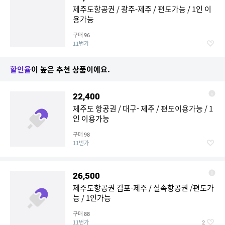
제주도항공권 / 광주-제주 / 편도가능 / 1인 이
용가능
구매
96
11번가
할인율
이 높은 추천 상품이에요.
22,400
제주도 항공권 / 대구- 제주 / 편도이용가능 / 1
인 이용가능
구매
98
11번가
26,500
제주도항공권 김포-제주 / 실속항공권 /편도가
능 / 1인가능
구매
88
11번가
2