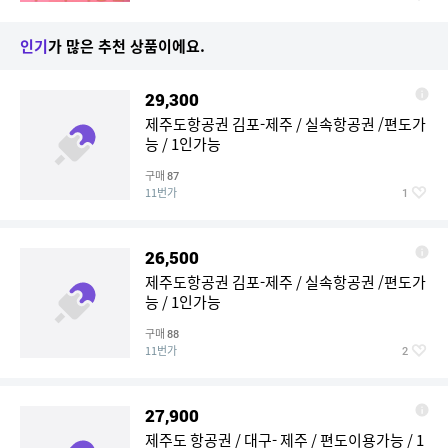
인기
가 많은 추천 상품이에요.
29,300
제주도항공권 김포-제주 / 실속항공권 /편도가
능 / 1인가능
구매
87
11번가
1
26,500
제주도항공권 김포-제주 / 실속항공권 /편도가
능 / 1인가능
구매
88
11번가
2
27,900
제주도 항공권 / 대구- 제주 / 편도이용가능 / 1