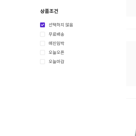
상품조건
선택하지 않음
무료배송
매진임박
오늘오픈
오늘마감