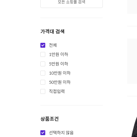
모든 쇼핑몰 검색
가격대 검색
전체
1만원 이하
5만원 이하
10만원 이하
50만원 이하
직접입력
상품조건
선택하지 않음