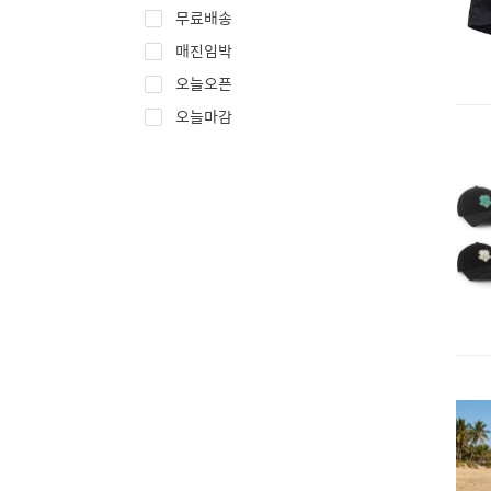
무료배송
매진임박
오늘오픈
오늘마감