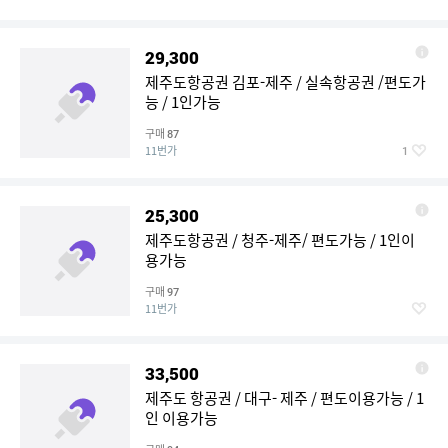
29,300
제주도항공권 김포-제주 / 실속항공권 /편도가
능 / 1인가능
구매
87
11번가
1
25,300
제주도항공권 / 청주-제주/ 편도가능 / 1인이
용가능
구매
97
11번가
33,500
제주도 항공권 / 대구- 제주 / 편도이용가능 / 1
인 이용가능