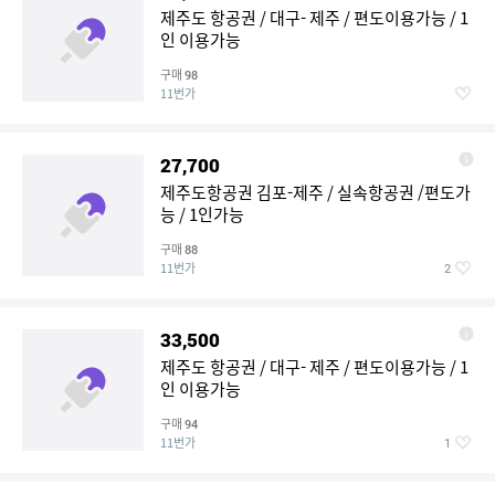
제주도 항공권 / 대구- 제주 / 편도이용가능 / 1
인 이용가능
구매
98
11번가
27,700
제주도항공권 김포-제주 / 실속항공권 /편도가
능 / 1인가능
구매
88
11번가
2
33,500
제주도 항공권 / 대구- 제주 / 편도이용가능 / 1
인 이용가능
구매
94
11번가
1