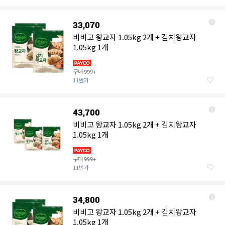
33,070
비비고 왕교자 1.05kg 2개 + 김치왕교자
1.05kg 1개
구매
999+
11번가
43,700
비비고 왕교자 1.05kg 2개 + 김치왕교자
1.05kg 1개
구매
999+
11번가
34,800
비비고 왕교자 1.05kg 2개 + 김치왕교자
1.05kg 1개