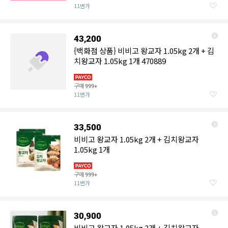
11번가
43,200
{백화점 상품} 비비고 왕교자 1.05kg 2개 + 김
치왕교자 1.05kg 1개 470889
구매
999+
11번가
33,500
비비고 왕교자 1.05kg 2개 + 김치왕교자
1.05kg 1개
구매
999+
11번가
30,900
비비고 왕교자 1.05kg 2개 + 김치왕교자