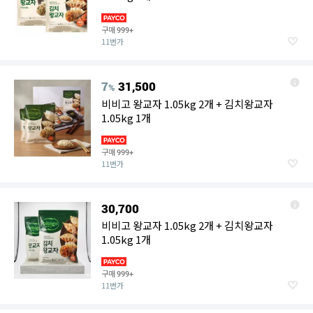
구매
999+
11번가
7
31,500
%
비비고 왕교자 1.05kg 2개 + 김치왕교자
1.05kg 1개
구매
999+
11번가
30,700
비비고 왕교자 1.05kg 2개 + 김치왕교자
1.05kg 1개
구매
999+
11번가