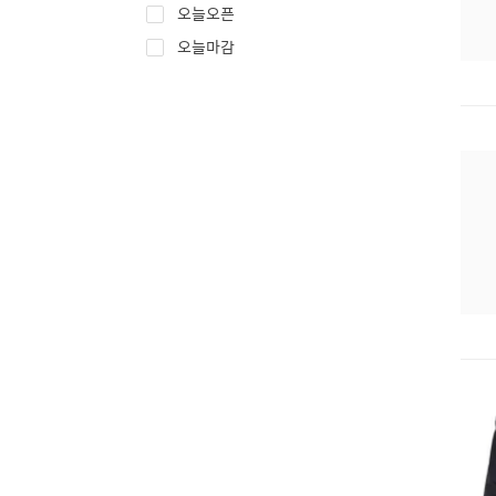
오늘오픈
오늘마감